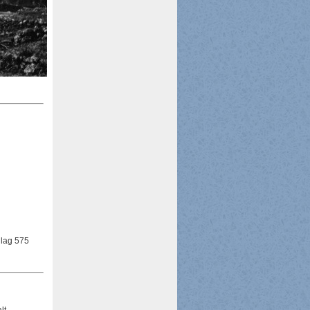
 lag 575